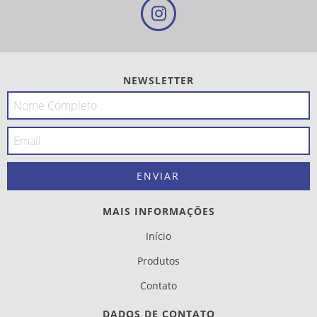
NEWSLETTER
MAIS INFORMAÇÕES
Início
Produtos
Contato
DADOS DE CONTATO