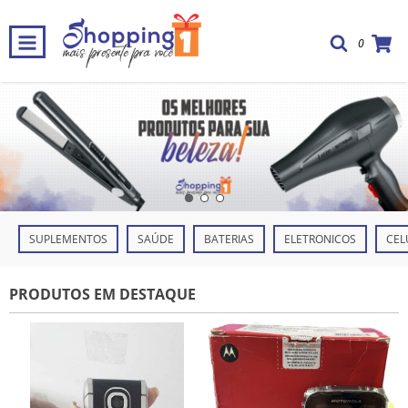
0
SUPLEMENTOS
SAÚDE
BATERIAS
ELETRONICOS
CEL
PRODUTOS EM DESTAQUE