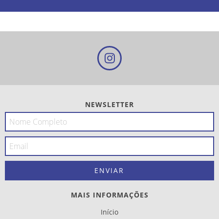
NEWSLETTER
MAIS INFORMAÇÕES
Início